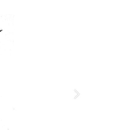
Suivant