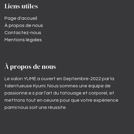
Liens utiles
Page d'accueil
À propos de nous
Contactez-nous
Mentions légales
À propos de nous
Le salon YUME a ouvert en Septembre-2022 par la
talentueuse Kyumi. Nous sommes une équipe de
passionné.e.s par l’art du tatouage et corporel, et
mettrons tout en oeuvre pour que votre expérience
parmi nous soit une réussite.