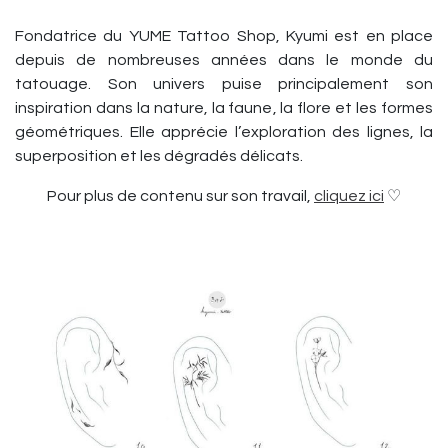
Fondatrice du YUME Tattoo Shop, Kyumi est en place
depuis de nombreuses années dans le monde du
tatouage. Son univers puise principalement son
inspiration dans la nature, la faune, la flore et les formes
géométriques. Elle apprécie l’exploration des lignes, la
superposition et les dégradés délicats.
Pour plus de contenu sur son travail,
cliquez ici
♡