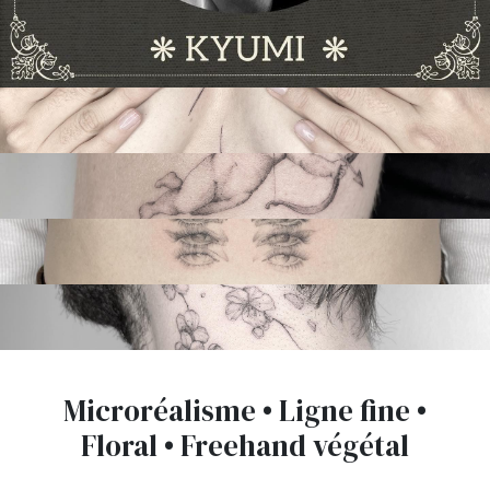
Microréalisme • Ligne fine •
Floral • Freehand végétal